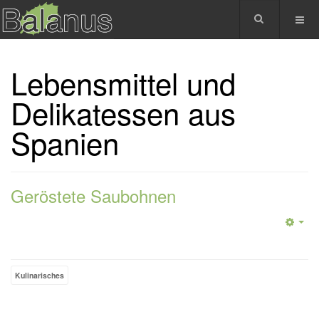
Lebensmittel und
Delikatessen aus
Spanien
Geröstete Saubohnen
Kulinarisches