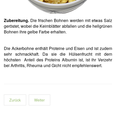
Zubereitung.
Die frischen Bohnen werden mit etwas Salz
geröstet, wobei die Keimblätter abfallen und die hellgrünen
Bohnen ihre gelbe Farbe erhalten.
Die Ackerbohne enthält Proteine und Eisen und ist zudem
sehr schmackhaft. Da sie die Hülsenfrucht mit dem
höchsten Anteil des Proteins Albumin ist, ist ihr Verzehr
bei Arthritis, Rheuma und Gicht nicht empfehlenswert.
Zurück
Weiter