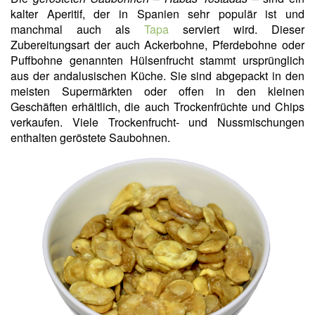
kalter Aperitif, der in Spanien sehr populär ist und
manchmal auch als
Tapa
serviert wird. Dieser
Zubereitungsart der auch Ackerbohne, Pferdebohne oder
Puffbohne genannten Hülsenfrucht stammt ursprünglich
aus der andalusischen Küche. Sie sind abgepackt in den
meisten Supermärkten oder offen in den kleinen
Geschäften erhältlich, die auch Trockenfrüchte und Chips
verkaufen. Viele Trockenfrucht- und Nussmischungen
enthalten geröstete Saubohnen.