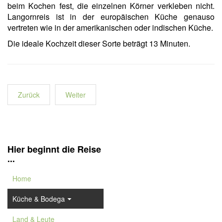
beim Kochen fest, die einzelnen Körner verkleben nicht.
Langornreis ist in der europäischen Küche genauso
vertreten wie in der amerikanischen oder indischen Küche.
Die ideale Kochzeit dieser Sorte beträgt 13 Minuten.
Zurück
Weiter
Hier beginnt die Reise
...
Home
Küche & Bodega
Land & Leute