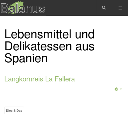
Lebensmittel und
Delikatessen aus
Spanien
Langkornreis La Fallera
Dies & Das