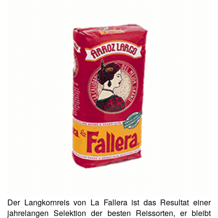
Der Langkornreis von La Fallera ist das Resultat einer
jahrelangen Selektion der besten Reissorten, er bleibt