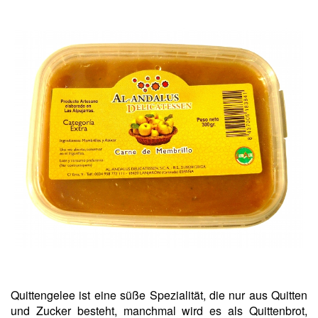
Quittengelee ist eine süße Spezialität, die nur aus Quitten
und Zucker besteht, manchmal wird es als Quittenbrot,