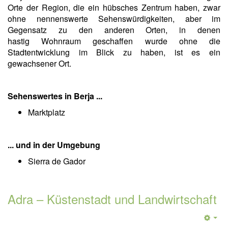
Orte der Region, die ein hübsches Zentrum haben, zwar
ohne nennenswerte Sehenswürdigkeiten, aber im
Gegensatz zu den anderen Orten, in denen
hastig Wohnraum geschaffen wurde ohne die
Stadtentwicklung im Blick zu haben, ist es ein
gewachsener Ort.
Sehenswertes in Berja ...
Marktplatz
... und in der Umgebung
Sierra de Gador
Adra – Küstenstadt und Landwirtschaft