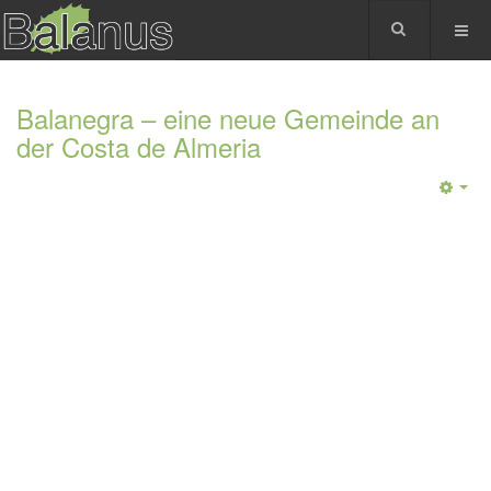
Balanegra – eine neue Gemeinde an
der Costa de Almeria