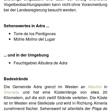
Vogelbeobachtungsposten kann nicht ohne Voranmeldung
bei der Landesregierung besucht werden.
Sehenswertes in Adra ...
Torre de los Perdigones
Mühle
Molino del Lugar
... und in der Umgebung
Feuchtgebiet
Albufera de Adra
Badestrände
Die Gemeinde Adra grenzt im Westen an
Albuñol
in
Granada
und hat eine Küstenlänge von etwa 20
Kilometern, auf die sich zwölf Strände verteilen. Die Küste
ist im Westen eine Steilküste und wird in Richtung Almería
zunehmend flacher. Sehenswert ist allenfalls der
Playa de