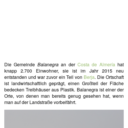
Die Gemeinde
Balanegra
an der
Costa de Almería
hat
knapp 2.700 Einwohner, sie ist im Jahr 2015 neu
entstanden und war zuvor ein Teil von
Berja
. Die Ortschaft
ist landwirtschaftlich geprägt, einen Großteil der Fläche
bedecken Treibhäuser aus Plastik. Balanegra ist einer der
Orte, von denen man bereits genug gesehen hat, wenn
man auf der Landstraße vorbeifährt.