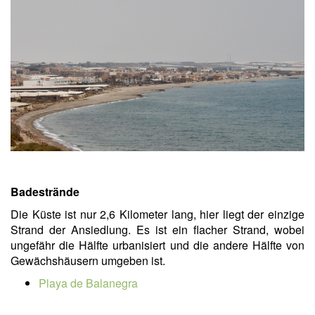
Badestrände
Die Küste ist nur 2,6 Kilometer lang, hier liegt der einzige
Strand der Ansiedlung. Es ist ein flacher Strand, wobei
ungefähr die Hälfte urbanisiert und die andere Hälfte von
Gewächshäusern umgeben ist.
Playa de Balanegra