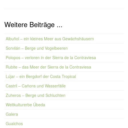
Weitere Beiträge ...
Albuñol – ein kleines Meer aus Gewächshäusern
Sorvilán – Berge und Vogelbeeren
Polopos – verloren in der Sierra de la Contraviesa
Rubite – das Meer der Sierra de la Contraviesa
Lújar – ein Bergdorf der Costa Tropical
Castril – Cañons und Wasserfälle
Zuheros – Berge und Schluchten
Weltkulturerbe Úbeda
Galera
Gualchos