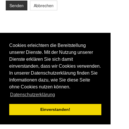
Senden
Abbrechen
Cookies erleichtern die Bereitstellung
unserer Dienste. Mit der Nutzung unserer
Dienste erklären Sie sich damit
einverstanden, dass wir Cookies verwenden.
In unserer Datenschutzerklärung finden Sie
Informationen dazu, wie Sie diese Seite
ohne Cookies nutzen können.
Datenschutzerklärung
Einverstanden!