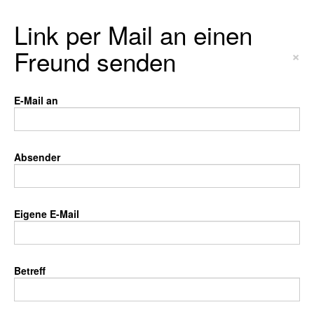
Link per Mail an einen
Freund senden
×
E-Mail an
Absender
Eigene E-Mail
Betreff