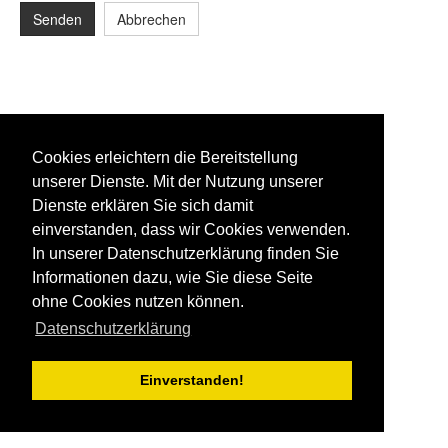
Senden
Abbrechen
Cookies erleichtern die Bereitstellung
unserer Dienste. Mit der Nutzung unserer
Dienste erklären Sie sich damit
einverstanden, dass wir Cookies verwenden.
In unserer Datenschutzerklärung finden Sie
Informationen dazu, wie Sie diese Seite
ohne Cookies nutzen können.
Datenschutzerklärung
Einverstanden!