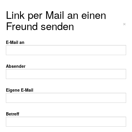
Link per Mail an einen
Freund senden
×
E-Mail an
Absender
Eigene E-Mail
Betreff