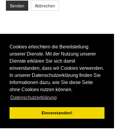
Senden
Abbrechen
Cookies erleichtern die Bereitstellung
unserer Dienste. Mit der Nutzung unserer
Dienste erklären Sie sich damit
einverstanden, dass wir Cookies verwenden.
In unserer Datenschutzerklärung finden Sie
Informationen dazu, wie Sie diese Seite
ohne Cookies nutzen können.
Datenschutzerklärung
Einverstanden!