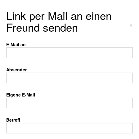
Link per Mail an einen
Freund senden
×
E-Mail an
Absender
Eigene E-Mail
Betreff