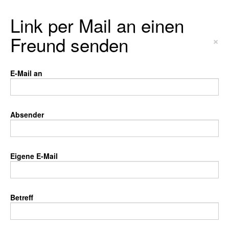
Link per Mail an einen
Freund senden
×
E-Mail an
Absender
Eigene E-Mail
Betreff