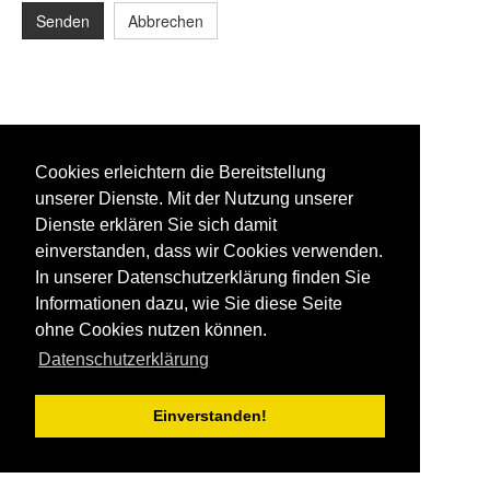
Senden
Abbrechen
Cookies erleichtern die Bereitstellung
unserer Dienste. Mit der Nutzung unserer
Dienste erklären Sie sich damit
einverstanden, dass wir Cookies verwenden.
In unserer Datenschutzerklärung finden Sie
Informationen dazu, wie Sie diese Seite
ohne Cookies nutzen können.
Datenschutzerklärung
Einverstanden!