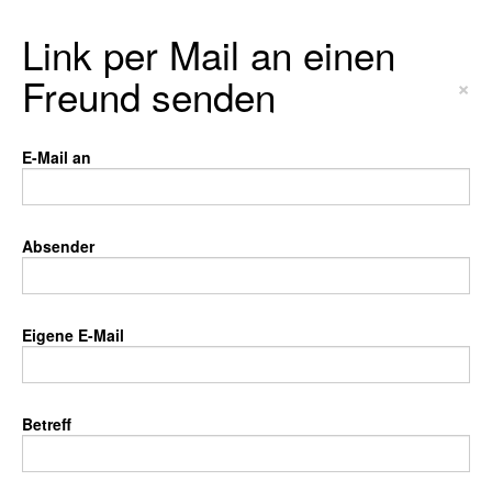
Link per Mail an einen
Freund senden
×
E-Mail an
Absender
Eigene E-Mail
Betreff