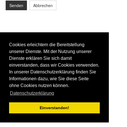
Senden
Abbrechen
Cookies erleichtern die Bereitstellung
unserer Dienste. Mit der Nutzung unserer
Dienste erklären Sie sich damit
einverstanden, dass wir Cookies verwenden.
In unserer Datenschutzerklärung finden Sie
Informationen dazu, wie Sie diese Seite
ohne Cookies nutzen können.
Datenschutzerklärung
Einverstanden!