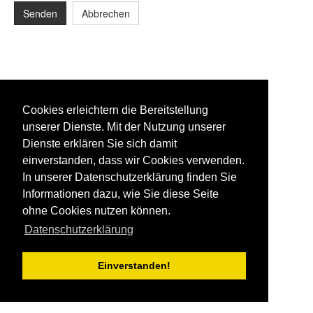
Senden
Abbrechen
Cookies erleichtern die Bereitstellung
unserer Dienste. Mit der Nutzung unserer
Dienste erklären Sie sich damit
einverstanden, dass wir Cookies verwenden.
In unserer Datenschutzerklärung finden Sie
Informationen dazu, wie Sie diese Seite
ohne Cookies nutzen können.
Datenschutzerklärung
Einverstanden!