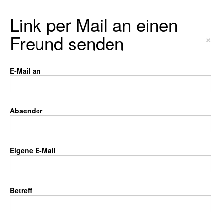
Link per Mail an einen
Freund senden
×
E-Mail an
Absender
Eigene E-Mail
Betreff