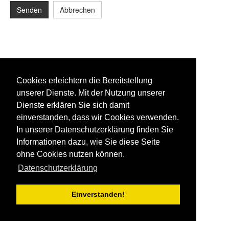
Senden
Abbrechen
Cookies erleichtern die Bereitstellung
unserer Dienste. Mit der Nutzung unserer
Dienste erklären Sie sich damit
einverstanden, dass wir Cookies verwenden.
In unserer Datenschutzerklärung finden Sie
Informationen dazu, wie Sie diese Seite
ohne Cookies nutzen können.
Datenschutzerklärung
Einverstanden!