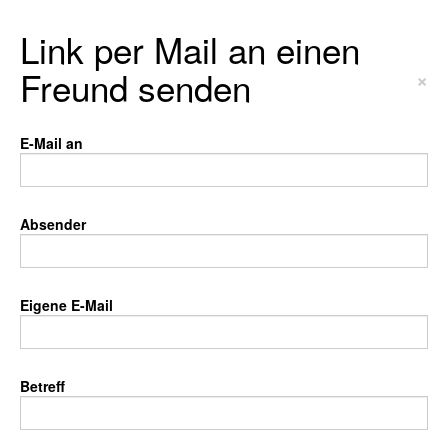
Link per Mail an einen
Freund senden
×
E-Mail an
Absender
Eigene E-Mail
Betreff