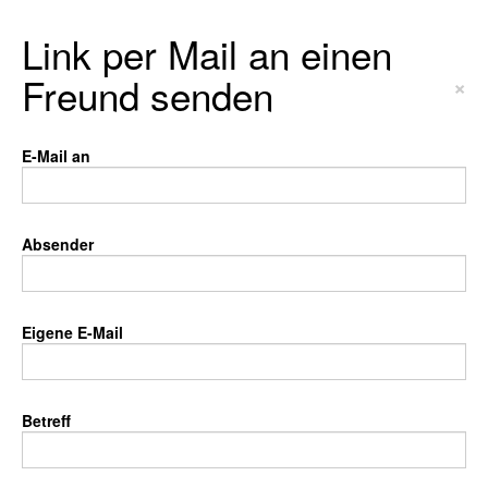
Link per Mail an einen
Freund senden
×
E-Mail an
Absender
Eigene E-Mail
Betreff