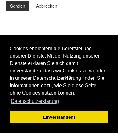
Senden
Abbrechen
Cookies erleichtern die Bereitstellung
unserer Dienste. Mit der Nutzung unserer
Dienste erklären Sie sich damit
einverstanden, dass wir Cookies verwenden.
In unserer Datenschutzerklärung finden Sie
Informationen dazu, wie Sie diese Seite
ohne Cookies nutzen können.
Datenschutzerklärung
Einverstanden!