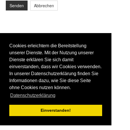
Senden
Abbrechen
Cookies erleichtern die Bereitstellung
unserer Dienste. Mit der Nutzung unserer
Dienste erklären Sie sich damit
einverstanden, dass wir Cookies verwenden.
In unserer Datenschutzerklärung finden Sie
Informationen dazu, wie Sie diese Seite
ohne Cookies nutzen können.
Datenschutzerklärung
Einverstanden!