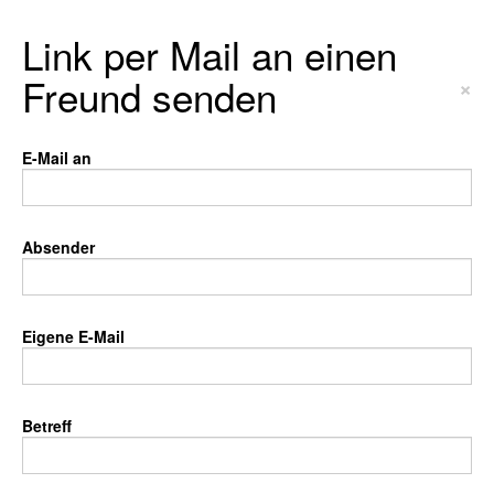
Link per Mail an einen
Freund senden
×
E-Mail an
Absender
Eigene E-Mail
Betreff