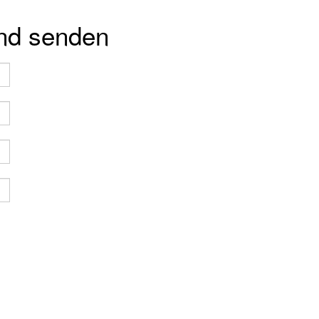
und senden