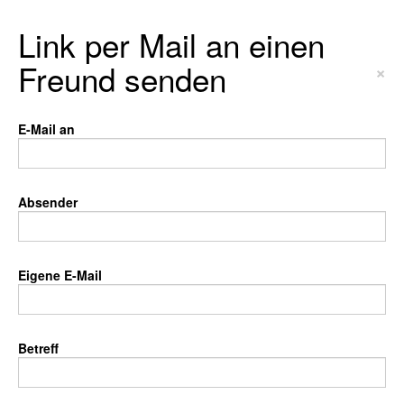
Link per Mail an einen
Freund senden
×
E-Mail an
Absender
Eigene E-Mail
Betreff