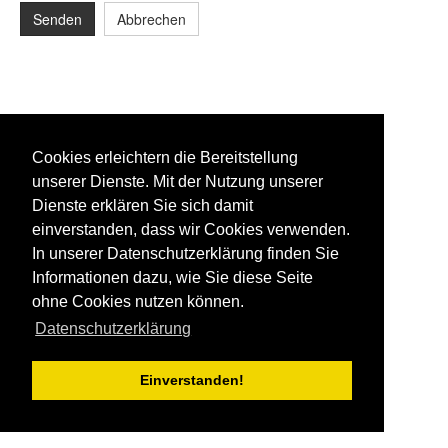
Senden
Abbrechen
Cookies erleichtern die Bereitstellung
unserer Dienste. Mit der Nutzung unserer
Dienste erklären Sie sich damit
einverstanden, dass wir Cookies verwenden.
In unserer Datenschutzerklärung finden Sie
Informationen dazu, wie Sie diese Seite
ohne Cookies nutzen können.
Datenschutzerklärung
Einverstanden!