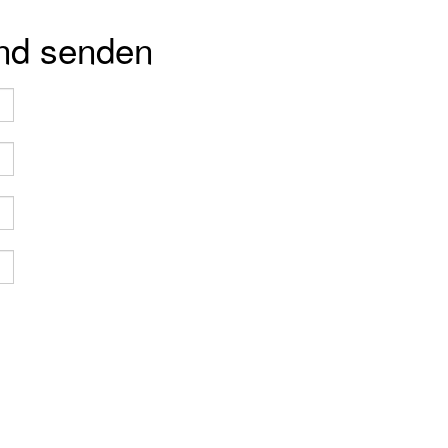
und senden