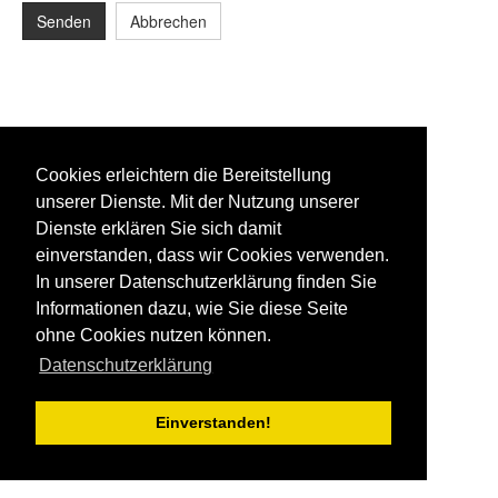
Senden
Abbrechen
Cookies erleichtern die Bereitstellung
unserer Dienste. Mit der Nutzung unserer
Dienste erklären Sie sich damit
einverstanden, dass wir Cookies verwenden.
In unserer Datenschutzerklärung finden Sie
Informationen dazu, wie Sie diese Seite
ohne Cookies nutzen können.
Datenschutzerklärung
Einverstanden!