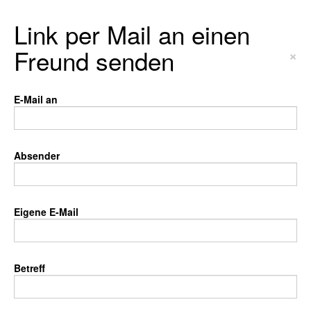
Link per Mail an einen
Freund senden
×
E-Mail an
Absender
Eigene E-Mail
Betreff