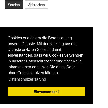
Senden
Abbrechen
Cookies erleichtern die Bereitstellung
unserer Dienste. Mit der Nutzung unserer
Dienste erklären Sie sich damit
einverstanden, dass wir Cookies verwenden.
In unserer Datenschutzerklärung finden Sie
Informationen dazu, wie Sie diese Seite
ohne Cookies nutzen können.
Datenschutzerklärung
Einverstanden!