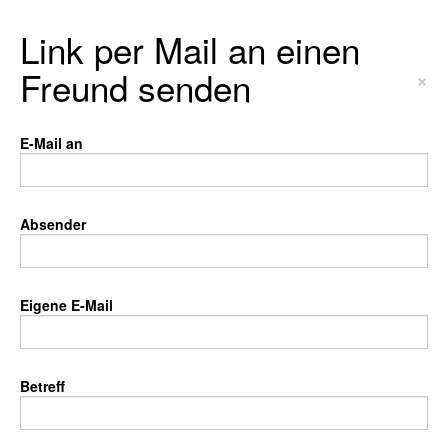
Link per Mail an einen
Freund senden
×
E-Mail an
Absender
Eigene E-Mail
Betreff