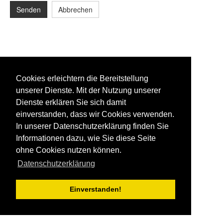
Senden
Abbrechen
Cookies erleichtern die Bereitstellung
unserer Dienste. Mit der Nutzung unserer
Dienste erklären Sie sich damit
einverstanden, dass wir Cookies verwenden.
In unserer Datenschutzerklärung finden Sie
Informationen dazu, wie Sie diese Seite
ohne Cookies nutzen können.
Datenschutzerklärung
Einverstanden!