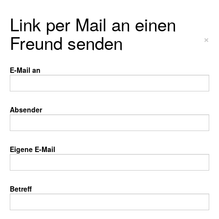
Link per Mail an einen
Freund senden
×
E-Mail an
Absender
Eigene E-Mail
Betreff