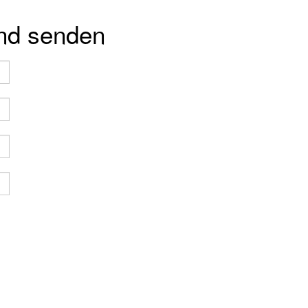
und senden