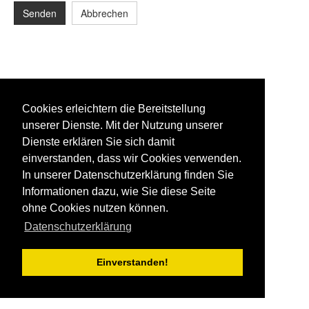
Senden
Abbrechen
Cookies erleichtern die Bereitstellung
unserer Dienste. Mit der Nutzung unserer
Dienste erklären Sie sich damit
einverstanden, dass wir Cookies verwenden.
In unserer Datenschutzerklärung finden Sie
Informationen dazu, wie Sie diese Seite
ohne Cookies nutzen können.
Datenschutzerklärung
Einverstanden!