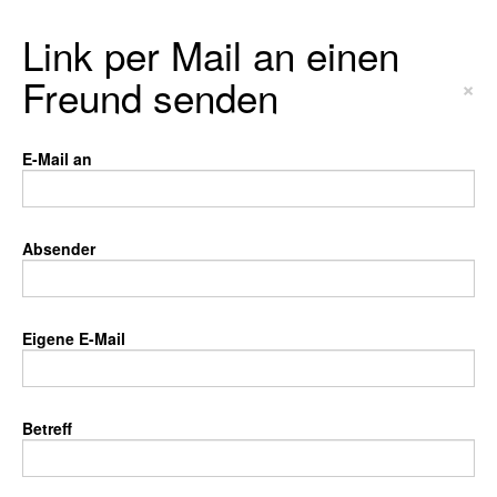
Link per Mail an einen
Freund senden
×
E-Mail an
Absender
Eigene E-Mail
Betreff